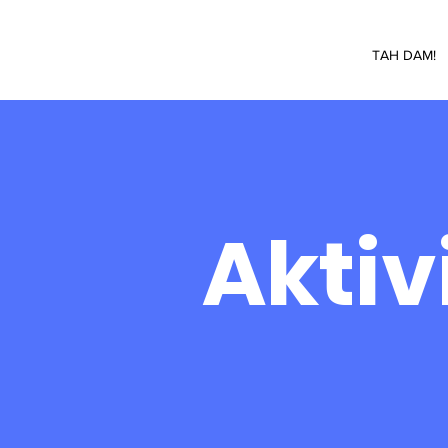
TAH DAM!
Aktiv