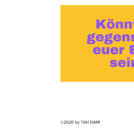
©2020 by TAH DAM!